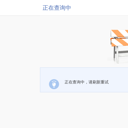
正在查询中
正在查询中，请刷新重试