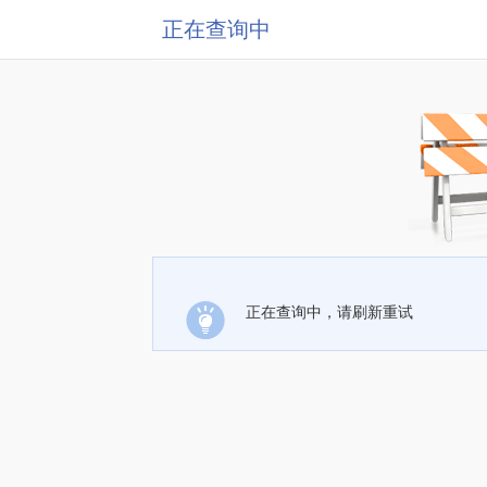
正在查询中
正在查询中，请刷新重试