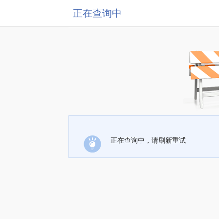
正在查询中
正在查询中，请刷新重试