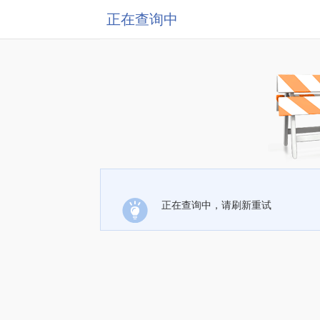
正在查询中
正在查询中，请刷新重试