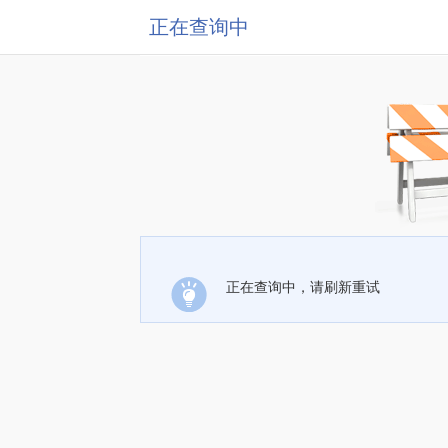
正在查询中
正在查询中，请刷新重试