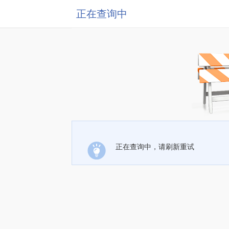
正在查询中
正在查询中，请刷新重试