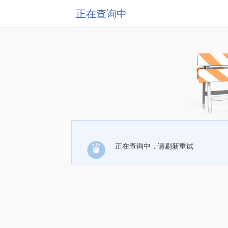
正在查询中
正在查询中，请刷新重试