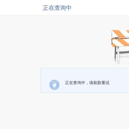
正在查询中
正在查询中，请刷新重试